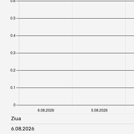
Ziua
6.08.2026