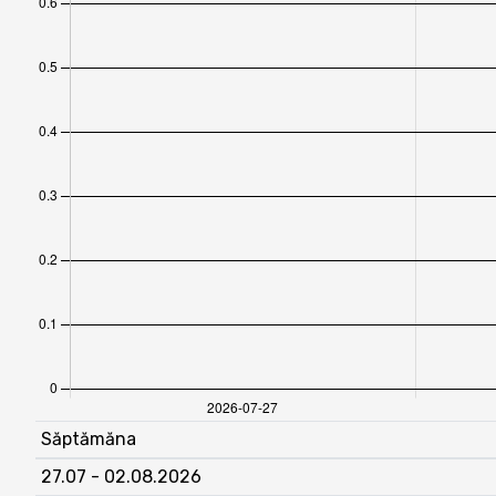
Săptămăna
27.07 - 02.08.2026