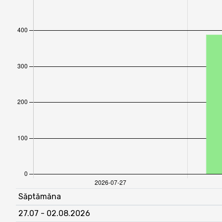
Săptămăna
27.07 - 02.08.2026