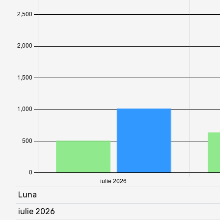
Luna
iulie 2026