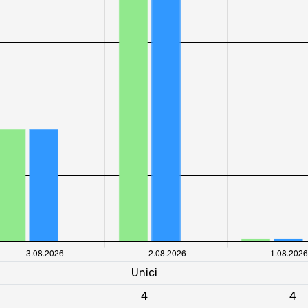
Unici
4
4