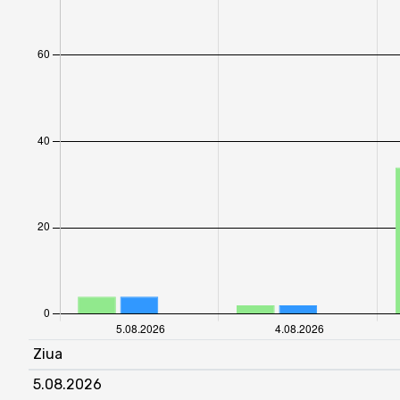
Ziua
5.08.2026