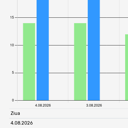
Ziua
4.08.2026