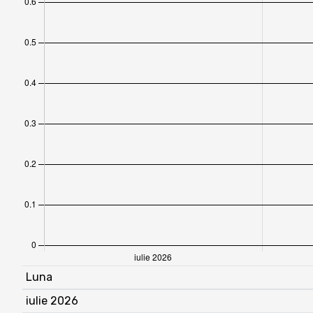
Luna
iulie 2026