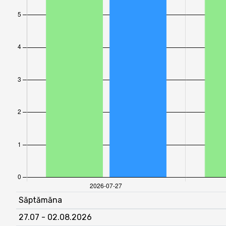
Săptămăna
27.07 - 02.08.2026