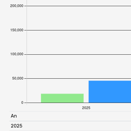
An
2025