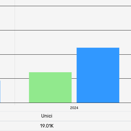
Unici
19.01K