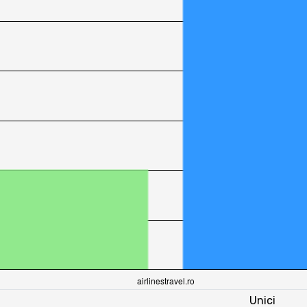
Unici