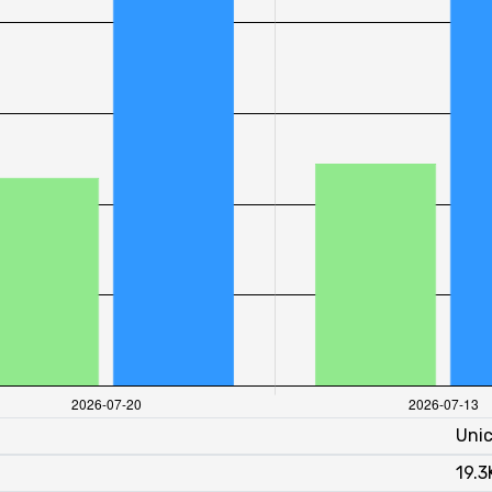
Unic
19.3