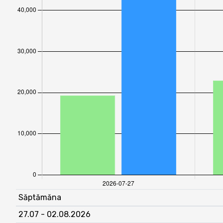
Săptămăna
27.07 - 02.08.2026