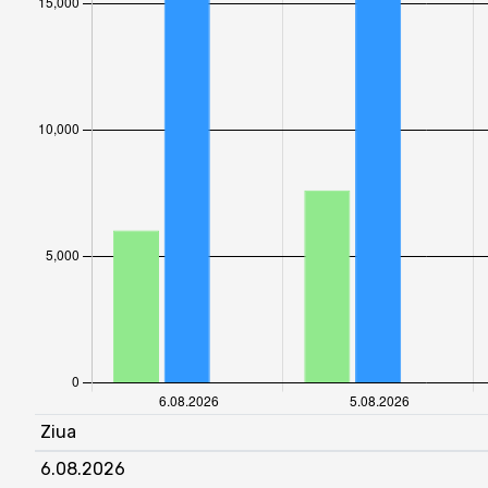
Ziua
6.08.2026